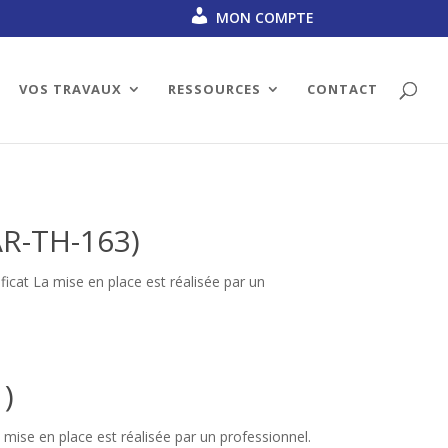
MON COMPTE
VOS TRAVAUX
RESSOURCES
CONTACT
AR-TH-163)
ficat La mise en place est réalisée par un
1)
a mise en place est réalisée par un professionnel.