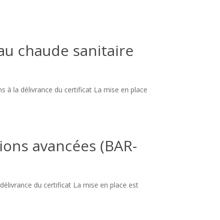
au chaude sanitaire
 à la délivrance du certificat La mise en place
tions avancées (BAR-
élivrance du certificat La mise en place est