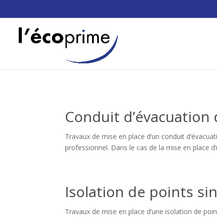
Conduit d’évacuation
Travaux de mise en place d’un conduit d’évacuati
professionnel. Dans le cas de la mise en place d’
Isolation de points si
Travaux de mise en place d’une isolation de point