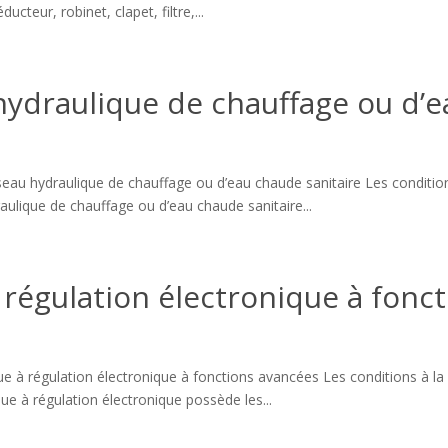
cteur, robinet, clapet, filtre,...
 hydraulique de chauffage ou d’e
seau hydraulique de chauffage ou d’eau chaude sanitaire Les conditions
aulique de chauffage ou d’eau chaude sanitaire...
 régulation électronique à fonc
e à régulation électronique à fonctions avancées Les conditions à la d
que à régulation électronique possède les...