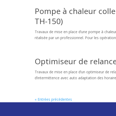
Pompe à chaleur colle
TH-150)
Travaux de mise en place d’une pompe à chaleur c
réalisée par un professionnel. Pour les opératio
Optimiseur de relance
Travaux de mise en place d’un optimiseur de rela
d’intermittence avec auto adaptation des horai
« Entrées précédentes