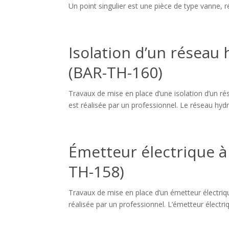
Un point singulier est une pièce de type vanne, rédu
Isolation d’un réseau
(BAR-TH-160)
Travaux de mise en place d’une isolation d’un ré
est réalisée par un professionnel. Le réseau hydr
Émetteur électrique à
TH-158)
Travaux de mise en place d’un émetteur électriqu
réalisée par un professionnel. L’émetteur électri