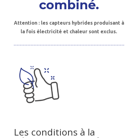
combiné.
Attention : les capteurs hybrides produisant à
la fois électricité et chaleur sont exclus.
Les conditions à la