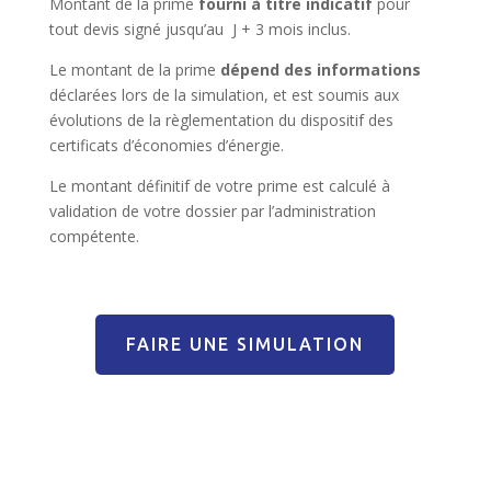
Montant de la prime
fourni à titre indicatif
pour
tout devis signé jusqu’au J + 3 mois inclus.
Le montant de la prime
dépend des informations
déclarées lors de la simulation, et est soumis aux
évolutions de la règlementation du dispositif des
certificats d’économies d’énergie.
Le montant définitif de votre prime est calculé à
validation de votre dossier par l’administration
compétente.
FAIRE UNE SIMULATION