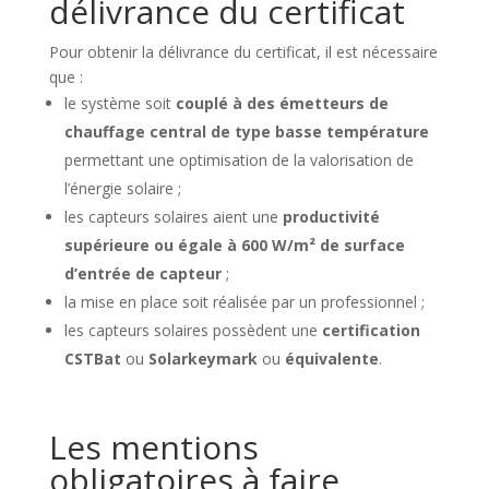
délivrance du certificat
Pour obtenir la délivrance du certificat, il est nécessaire
que :
le système soit
couplé à des émetteurs de
chauffage central de type basse température
permettant une optimisation de la valorisation de
l’énergie solaire ;
les capteurs solaires aient une
productivité
supérieure ou égale à 600 W/m² de surface
d’entrée de capteur
;
la mise en place soit réalisée par un professionnel ;
les capteurs solaires possèdent une
certification
CSTBat
ou
Solarkeymark
ou
équivalente
.
Les mentions
obligatoires à faire