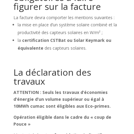
figurer sur la facture
La facture devra comporter les mentions suivantes :
la mise en place d’un système solaire combiné et la
productivité des capteurs solaires en W/m² ;
la
certification CSTBat ou Solar Keymark ou
équivalente
des capteurs solaires.
La déclaration des
travaux
ATTENTION : Seuls les travaux d’économies
d’énergie d’un volume supérieur ou égal à
10MWh cumac sont éligibles aux Eco-primes.
Opération éligible dans le cadre du « coup de
Pouce »