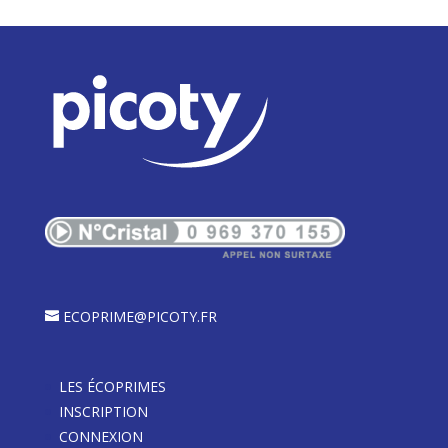
ECOPRIME@PICOTY.FR
LES ÉCOPRIMES
INSCRIPTION
CONNEXION