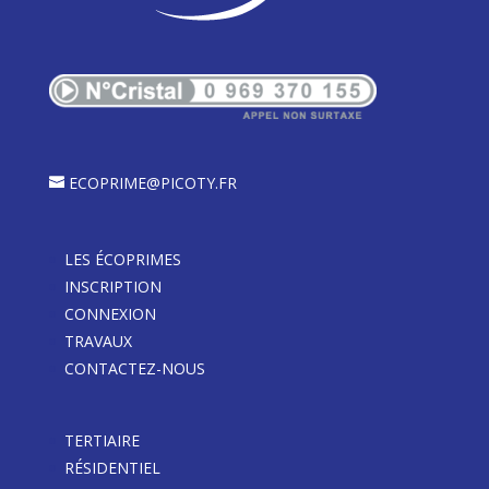
ECOPRIME@PICOTY.FR
LES ÉCOPRIMES
INSCRIPTION
CONNEXION
TRAVAUX
CONTACTEZ-NOUS
TERTIAIRE
RÉSIDENTIEL