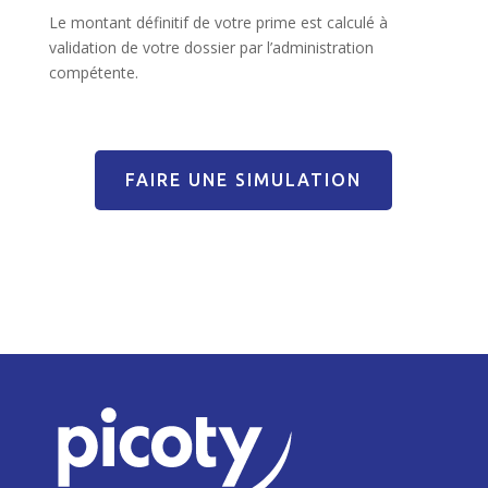
Le montant définitif de votre prime est calculé à
validation de votre dossier par l’administration
compétente.
FAIRE UNE SIMULATION