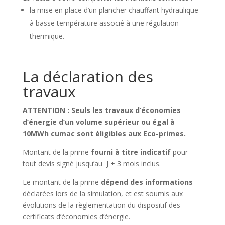
la mise en place d’un plancher chauffant hydraulique
à basse température associé à une régulation
thermique.
La déclaration des
travaux
ATTENTION : Seuls les travaux d’économies
d’énergie d’un volume supérieur ou égal à
10MWh cumac sont éligibles aux Eco-primes.
Montant de la prime
fourni à titre indicatif
pour
tout devis signé jusqu’au J + 3 mois inclus.
Le montant de la prime
dépend des informations
déclarées lors de la simulation, et est soumis aux
évolutions de la règlementation du dispositif des
certificats d’économies d’énergie.