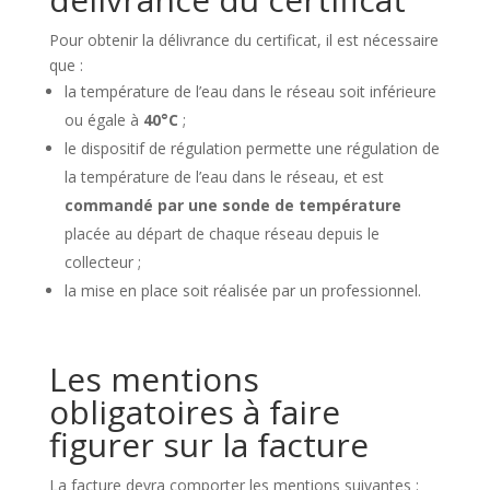
Pour obtenir la délivrance du certificat, il est nécessaire
que :
la température de l’eau dans le réseau soit inférieure
ou égale à
40°C
;
le dispositif de régulation permette une régulation de
la température de l’eau dans le réseau, et est
commandé par une sonde de température
placée au départ de chaque réseau depuis le
collecteur ;
la mise en place soit réalisée par un professionnel.
Les mentions
obligatoires à faire
figurer sur la facture
La facture devra comporter les mentions suivantes :