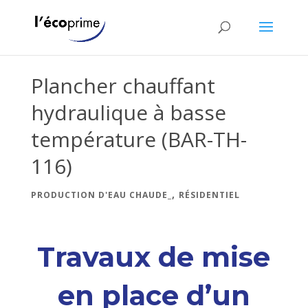
Plancher chauffant
hydraulique à basse
température (BAR-TH-
116)
,
PRODUCTION D'EAU CHAUDE_
RÉSIDENTIEL
Travaux de mise
en place d’un