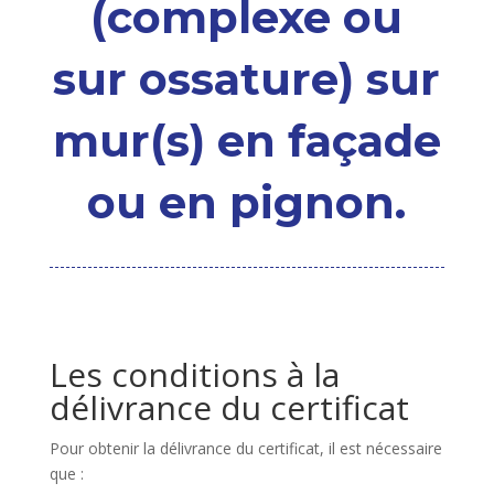
(complexe ou
sur ossature) sur
mur(s) en façade
ou en pignon.
Les conditions à la
délivrance du certificat
Pour obtenir la délivrance du certificat, il est nécessaire
que :