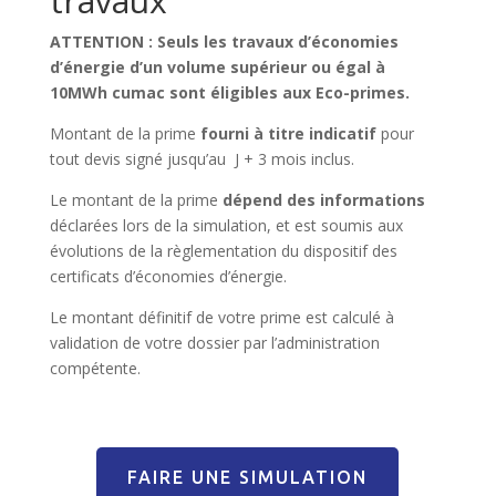
travaux
ATTENTION : Seuls les travaux d’économies
d’énergie d’un volume supérieur ou égal à
10MWh cumac sont éligibles aux Eco-primes.
Montant de la prime
fourni à titre indicatif
pour
tout devis signé jusqu’au J + 3 mois inclus.
Le montant de la prime
dépend des informations
déclarées lors de la simulation, et est soumis aux
évolutions de la règlementation du dispositif des
certificats d’économies d’énergie.
Le montant définitif de votre prime est calculé à
validation de votre dossier par l’administration
compétente.
FAIRE UNE SIMULATION