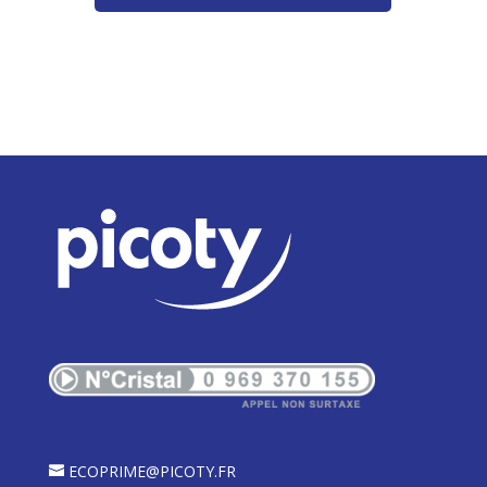
ECOPRIME@PICOTY.FR