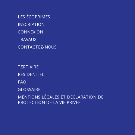
LES ÉCOPRIMES
INSCRIPTION
CONNEXION
TRAVAUX
CONTACTEZ-NOUS
TERTIAIRE
RÉSIDENTIEL
FAQ
GLOSSAIRE
MENTIONS LÉGALES ET DÉCLARATION DE
PROTECTION DE LA VIE PRIVÉE