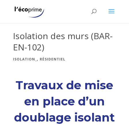
Isolation des murs (BAR-
EN-102)
,
ISOLATION_
RÉSIDENTIEL
Travaux de mise
en place d’un
doublage isolant